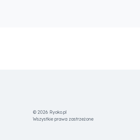
© 2026 Ryoko.pl
Wszystkie prawa zastrzeżone