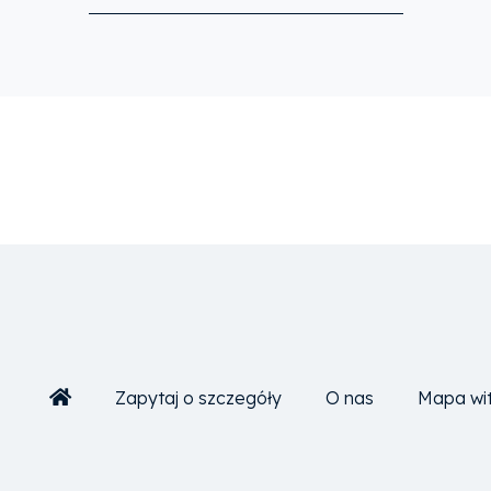
Zapytaj o szczegóły
O nas
Mapa wi