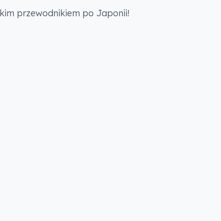
lskim przewodnikiem po Japonii!