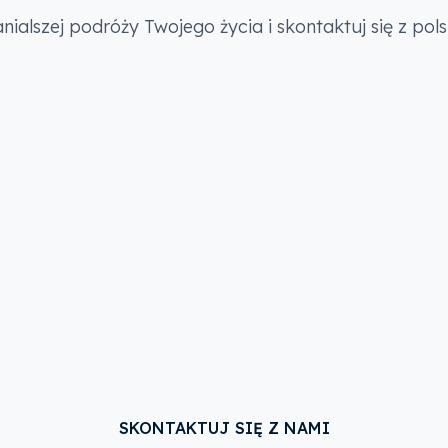
ialszej podróży Twojego życia i skontaktuj się z po
SKONTAKTUJ SIĘ Z NAMI