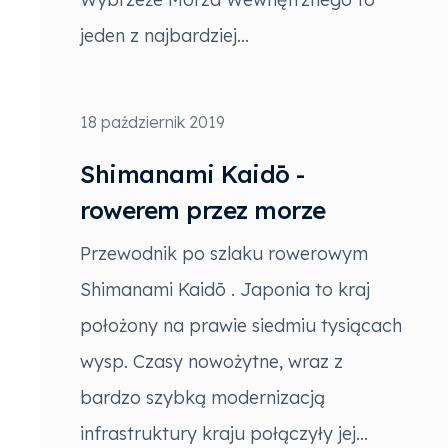
jeden z najbardziej...
18 październik 2019
Shimanami Kaidō -
rowerem przez morze
Przewodnik po szlaku rowerowym
Shimanami Kaidō . Japonia to kraj
położony na prawie siedmiu tysiącach
wysp. Czasy nowożytne, wraz z
bardzo szybką modernizacją
infrastruktury kraju połączyły jej...